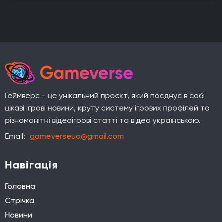
Gameverse
Геймверс - це унікальний проєкт, який поєднує в собі
цікаві ігрові новини, круту систему ігрових профілей та
різноманітні відеоігрові статті та відео українською.
Email:
gameverseua@gmail.com
Навігація
Головна
Стрічка
Новини