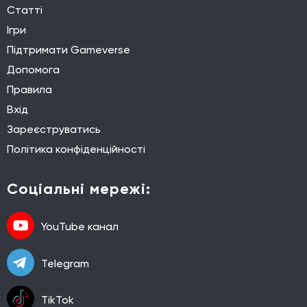
Статті
Ігри
Підтримати Gameverse
Допомога
Правила
Вхід
Зареєструватись
Політика конфіденційності
Соціальні мережі:
YouTube канал
Telegram
TikTok