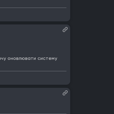
кінчу оновлювати систему