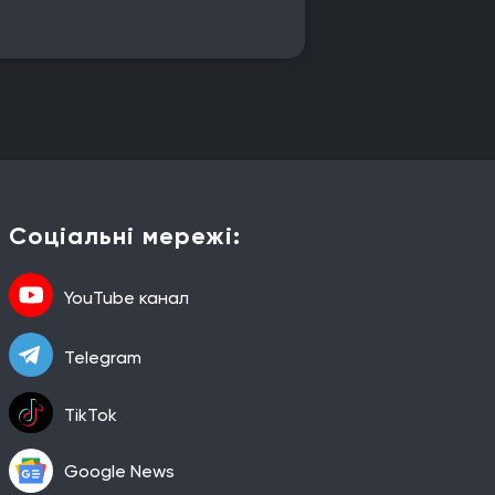
Соціальні мережі:
YouTube канал
Telegram
TikTok
Google News