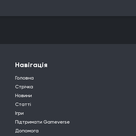
Навігація
Головна
Стрічка
Новини
Статті
Ігри
Підтримати Gameverse
Допомога