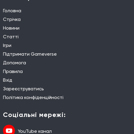
Головна
Стрічка
Новини
Статті
Ігри
Підтримати Gameverse
Допомога
Правила
Вхід
Зареєструватись
Політика конфіденційності
Соціальні мережі:
YouTube канал