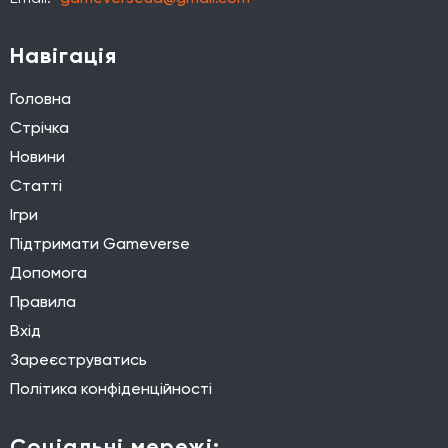
Навігація
Головна
Стрічка
Новини
Статті
Ігри
Підтримати Gameverse
Допомога
Правила
Вхід
Зареєструватись
Політика конфіденційності
Соціальні мережі: