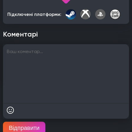
Підключені платформи:
Коментарі
Відправити