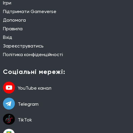
Ігри
Підтримати Gameverse
Допомога
Правила
Вхід
Зареєструватись
Політика конфіденційності
Соціальні мережі:
YouTube канал
Telegram
TikTok