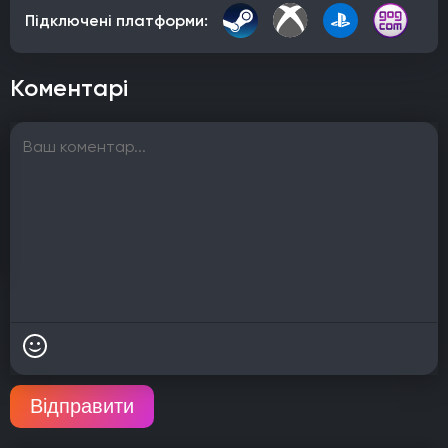
Підключені платформи:
Коментарі
Відправити