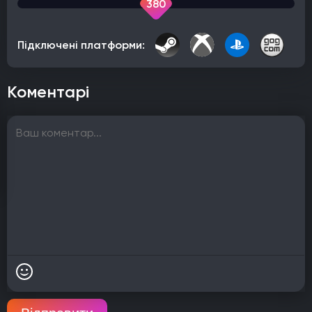
380
Підключені платформи:
Коментарі