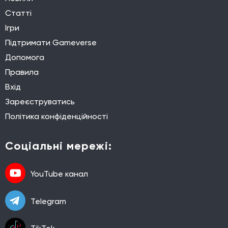
Статті
Ігри
Підтримати Gameverse
Допомога
Правила
Вхід
Зареєструватись
Політика конфіденційності
Соціальні мережі:
YouTube канал
Telegram