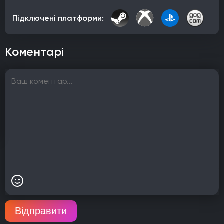
Підключені платформи:
Коментарі
Відправити