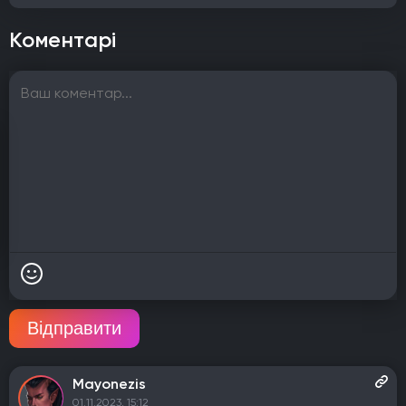
Коментарі
Відправити
Mayonezis
01.11.2023, 15:12