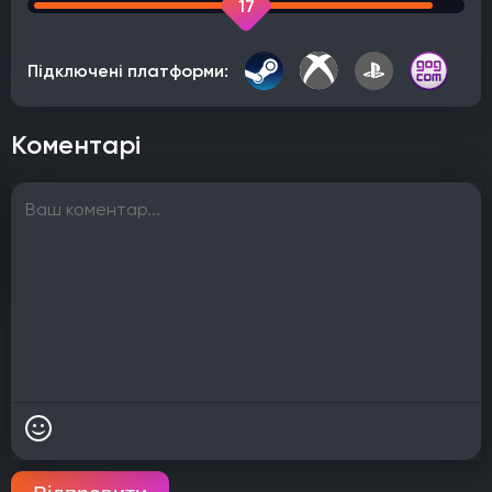
17
Підключені платформи:
Коментарі