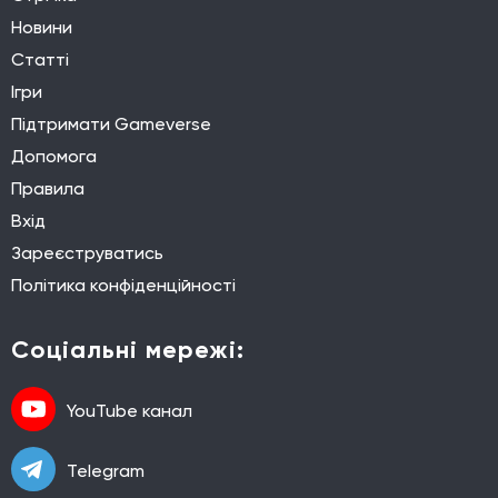
Новини
Статті
Ігри
Підтримати Gameverse
Допомога
Правила
Вхід
Зареєструватись
Політика конфіденційності
Соціальні мережі:
YouTube канал
Telegram