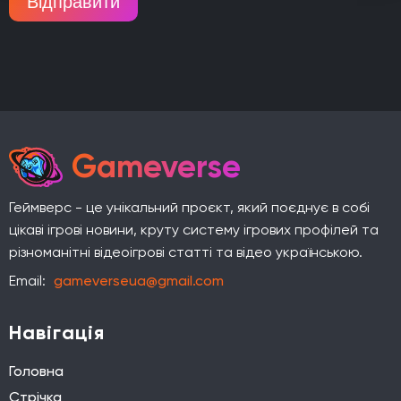
Відправити
Gameverse
Геймверс - це унікальний проєкт, який поєднує в собі
цікаві ігрові новини, круту систему ігрових профілей та
різноманітні відеоігрові статті та відео українською.
Email:
gameverseua@gmail.com
Навігація
Головна
Стрічка