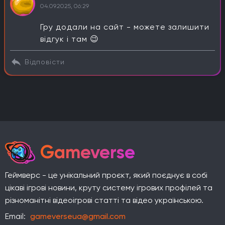
04.09.2025, 06:29
Гру додали на сайт - можете залишити
відгук і там 😉
Відповісти
Gameverse
Геймверс - це унікальний проєкт, який поєднує в собі
цікаві ігрові новини, круту систему ігрових профілей та
різноманітні відеоігрові статті та відео українською.
Email:
gameverseua@gmail.com