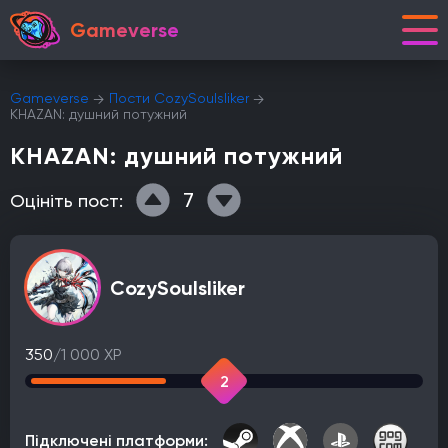
Gameverse
Gameverse
Пости CozySoulsliker
KHAZAN: душний потужний
KHAZAN: душний потужний
7
Оцініть пост:
CozySoulsliker
350
/1 000 XP
2
Підключені платформи: