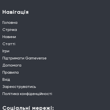
Навігація
Головна
Стрічка
Новини
Статті
Ігри
Підтримати Gameverse
Допомога
Правила
Вхід
Зареєструватись
Політика конфіденційності
Соціальні мережі: