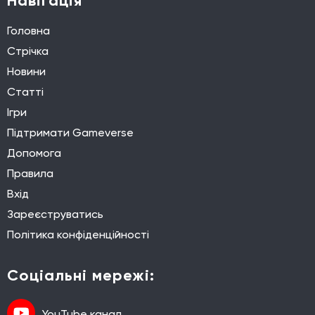
Навігація
Головна
Стрічка
Новини
Статті
Ігри
Підтримати Gameverse
Допомога
Правила
Вхід
Зареєструватись
Політика конфіденційності
Соціальні мережі:
YouTube канал