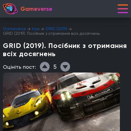
Gameverse
Gameverse
Ігри
GRID (2019)
GRID (2019). Посібник з отримання всіх досягнень
GRID (2019). Посібник з отримання
всіх досягнень
5
Оцініть пост: