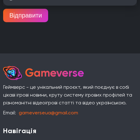
Відправити
Gameverse
Геймверс - це унікальний проєкт, який поєднує в собі
цікаві ігрові новини, круту систему ігрових профілей та
різноманітні відеоігрові статті та відео українською.
Email:
gameverseua@gmail.com
Навігація