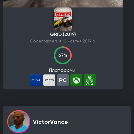
GRID (2019)
Codemasters
10 жовтня 2019 р.
67%
Платформи:
VictorVance