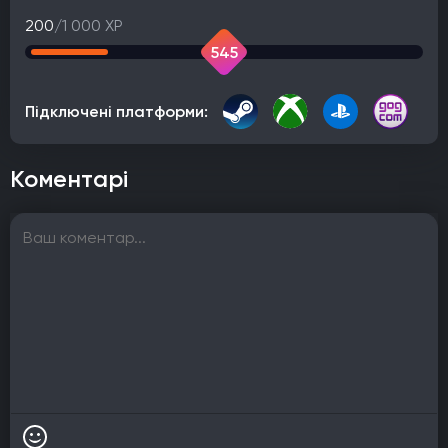
200
/1 000 XP
545
Підключені платформи:
Коментарі