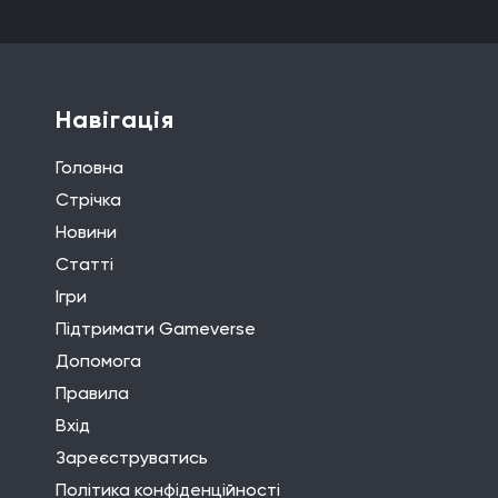
Навігація
Головна
Стрічка
Новини
Статті
Ігри
Підтримати Gameverse
Допомога
Правила
Вхід
Зареєструватись
Політика конфіденційності