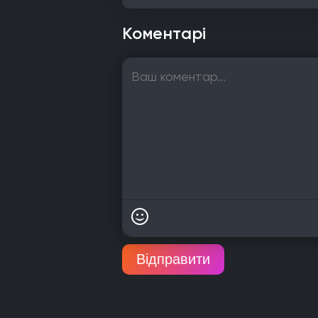
Коментарі
Відправити