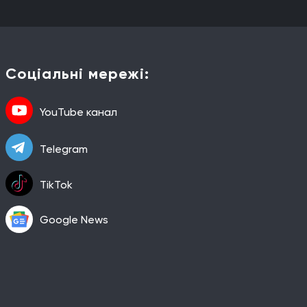
Соціальні мережі:
YouTube канал
Telegram
TikTok
Google News