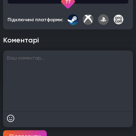
77
Підключені платформи:
Коментарі