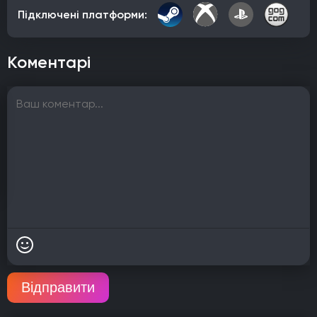
Підключені платформи:
Коментарі
Відправити