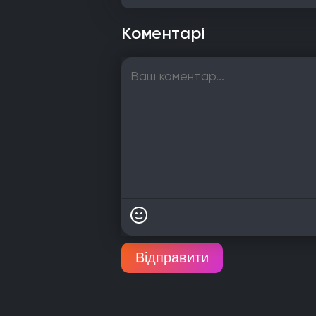
Коментарі
Відправити