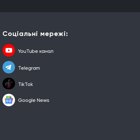
Соціальні мережі:
YouTube канал
Telegram
TikTok
Google News