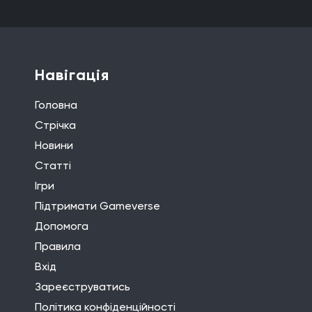
Навігація
Головна
Стрічка
Новини
Статті
Ігри
Підтримати Gameverse
Допомога
Правила
Вхід
Зареєструватись
Політика конфіденційності