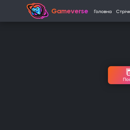
Gameverse
Головна
Стріч
По