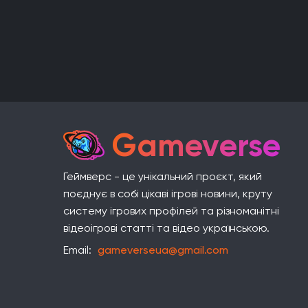
Gameverse
Геймверс - це унікальний проєкт, який
поєднує в собі цікаві ігрові новини, круту
систему ігрових профілей та різноманітні
відеоігрові статті та відео українською.
Email:
gameverseua@gmail.com