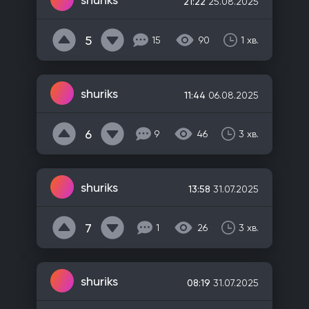
21:22
25.08.2025
5
15
90
1 хв.
shuriks
11:44
06.08.2025
6
9
46
3 хв.
shuriks
13:58
31.07.2025
7
1
26
3 хв.
shuriks
08:19
31.07.2025