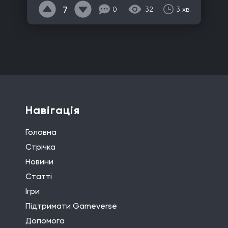
7
0
32
3 хв.
Навігація
Головна
Стрічка
Новини
Статті
Ігри
Підтримати Gameverse
Допомога