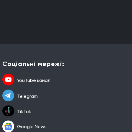
Соціальні мережі:
YouTube канал
Telegram
TikTok
Google News