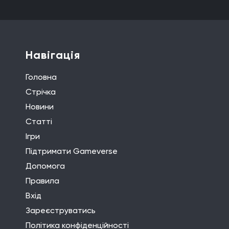
Навігація
Головна
Стрічка
Новини
Статті
Ігри
Підтримати Gameverse
Допомога
Правила
Вхід
Зареєструватись
Політика конфіденційності