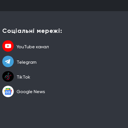
Соціальні мережі:
YouTube канал
Telegram
TikTok
Google News