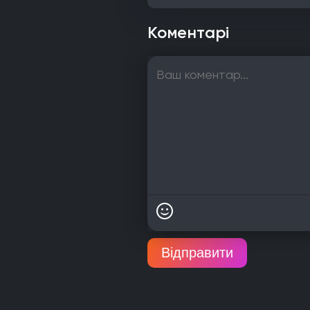
Коментарі
Відправити