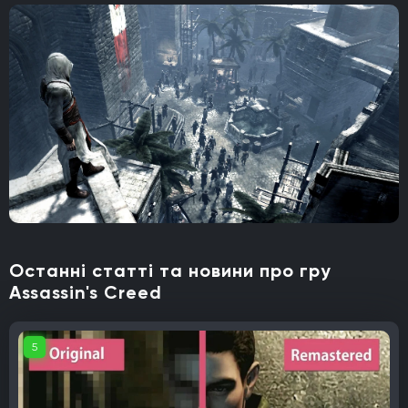
Останні статті та новини про гру
Assassin's Creed
5