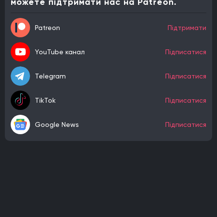
можете підтримати нас на Patreon.
Patreon
Підтримати
YouTube канал
Підписатися
Telegram
Підписатися
TikTok
Підписатися
Google News
Підписатися