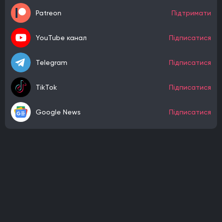
Patreon
Підтримати
YouTube канал
Підписатися
Telegram
Підписатися
TikTok
Підписатися
Google News
Підписатися