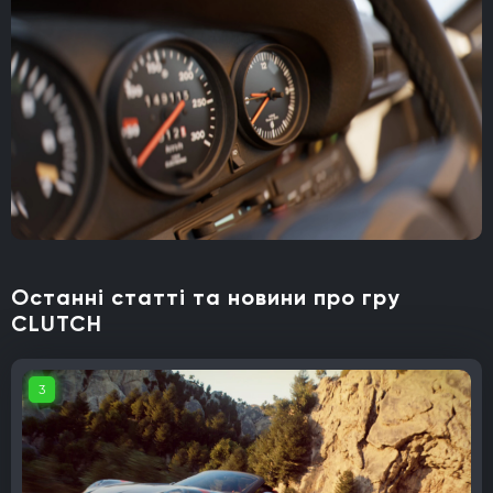
Останні статті та новини про гру
CLUTCH
3