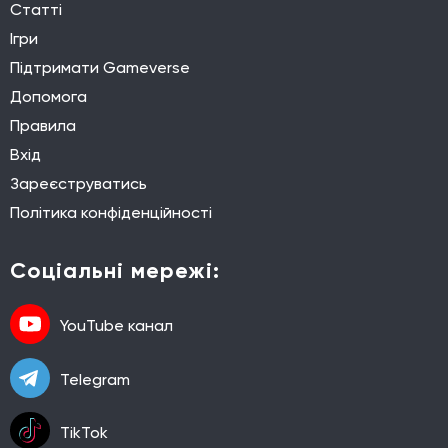
Статті
Ігри
Підтримати Gameverse
Допомога
Правила
Вхід
Зареєструватись
Політика конфіденційності
Соціальні мережі:
YouTube канал
Telegram
TikTok