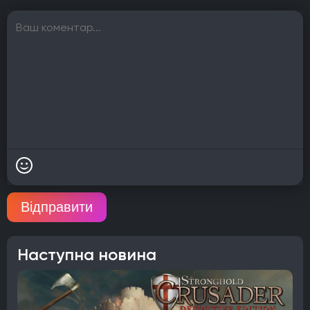
Відправити
Наступна новина