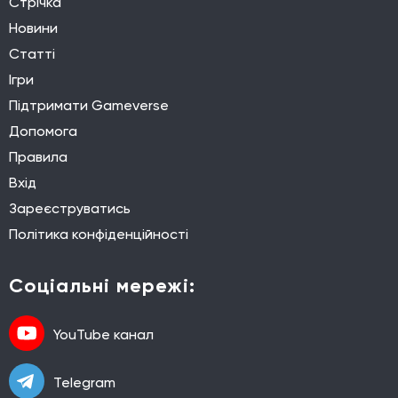
Стрічка
Новини
Статті
Ігри
Підтримати Gameverse
Допомога
Правила
Вхід
Зареєструватись
Політика конфіденційності
Соціальні мережі:
YouTube канал
Telegram