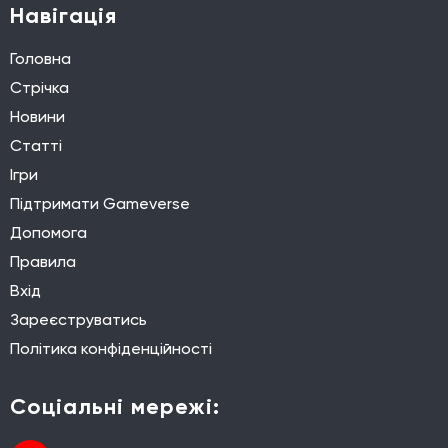
Навігація
Головна
Стрічка
Новини
Статті
Ігри
Підтримати Gameverse
Допомога
Правила
Вхід
Зареєструватись
Політика конфіденційності
Соціальні мережі: