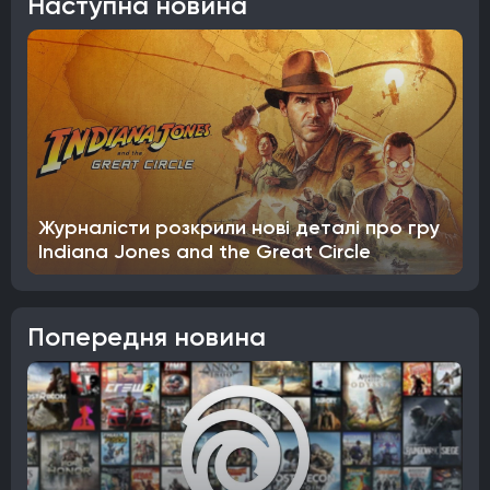
Наступна новина
Журналісти розкрили нові деталі про гру
Indiana Jones and the Great Circle
Попередня новина