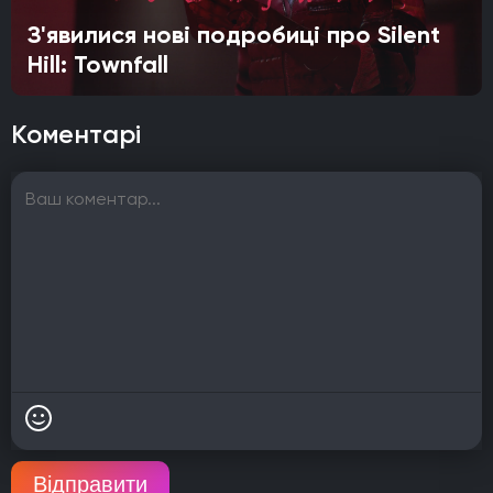
З'явилися нові подробиці про Silent
Hill: Townfall
Коментарі
Відправити