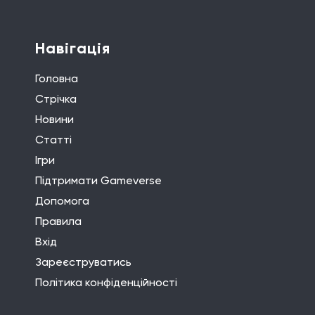
Навігація
Головна
Стрічка
Новини
Статті
Ігри
Підтримати Gameverse
Допомога
Правила
Вхід
Зареєструватись
Політика конфіденційності