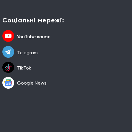
Соціальні мережі:
YouTube канал
Telegram
TikTok
Google News