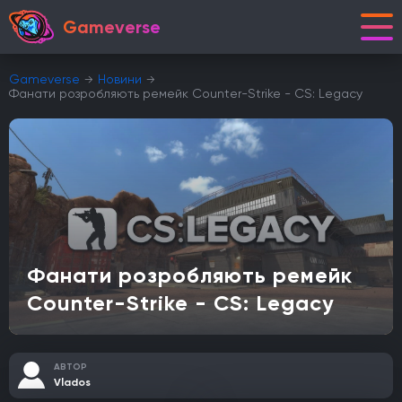
Gameverse
Gameverse
Новини
Фанати розробляють ремейк Counter-Strike - CS: Legacy
Фанати розробляють ремейк
Counter-Strike - CS: Legacy
АВТОР
Vlados