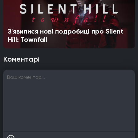
З'явилися нові подробиці про Silent
Hill: Townfall
Коментарі