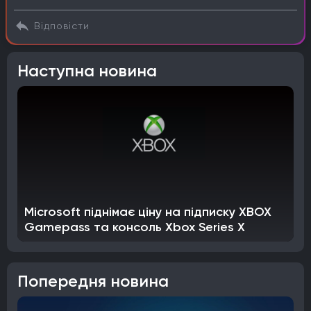
Відповісти
Наступна новина
Microsoft піднімає ціну на підписку XBOX
Gamepass та консоль Xbox Series X
Попередня новина