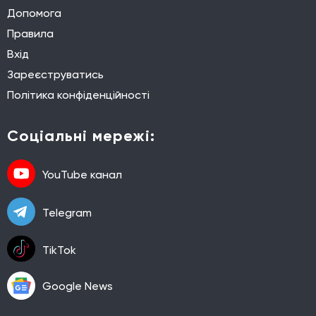
Допомога
Правила
Вхід
Зареєструватись
Політика конфіденційності
Соціальні мережі:
YouTube канал
Telegram
TikTok
Google News