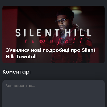
З'явилися нові подробиці про Silent
Hill: Townfall
Коментарі