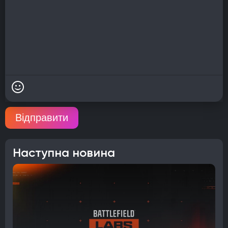
Відправити
Наступна новина