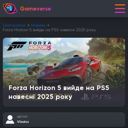
Gameverse
Gameverse
Новини
Forza Horizon 5 вийде на PS5 навесні 2025 року
Forza Horizon 5 вийде на PS5
навесні 2025 року
АВТОР
Vlados