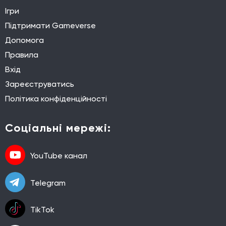
Ігри
Підтримати Gameverse
Допомога
Правила
Вхід
Зареєструватись
Політика конфіденційності
Соціальні мережі:
YouTube канал
Telegram
TikTok