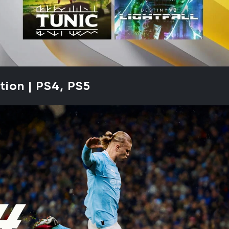
tion | PS4, PS5