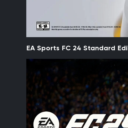
EA Sports FC 24 Standard Edi