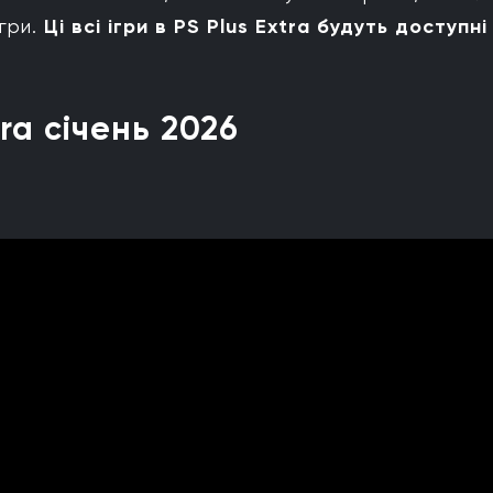
ігри.
Ці всі ігри в PS Plus Extra будуть доступні
tra січень 2026