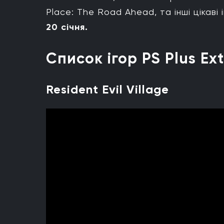
Place: The Road Ahead, та інші цікаві 
20 січня.
Список ігор PS Plus Ex
Resident Evil Village