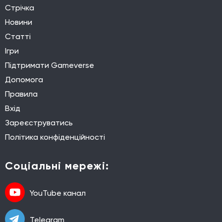
Стрічка
Новини
Статті
Ігри
Підтримати Gameverse
Допомога
Правила
Вхід
Зареєструватись
Політика конфіденційності
Соціальні мережі:
YouTube канал
Telegram