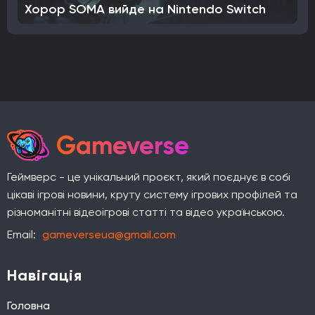
Хорор SOMA вийде на Nintendo Switch
Gameverse
Геймверс - це унікальний проєкт, який поєднує в собі
цікаві ігрові новини, круту систему ігрових профілей та
різноманітні відеоігрові статті та відео українською.
Email:
gameverseua@gmail.com
Навігація
Головна