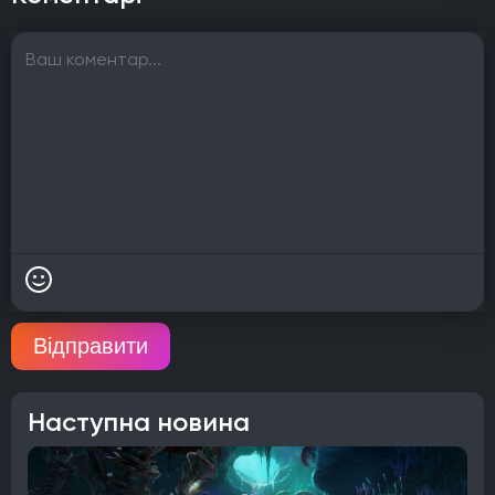
Відправити
Наступна новина