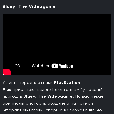
Bluey: The Videogame
У липні передплатники
PlayStation
Plus
приєднаються до Блюї та її сім'ї у веселій
пригоді в
Bluey: The Videogame
. На вас чекає
оригінальна історія, розділена на чотири
інтерактивні глави. Уперше ви зможете вільно