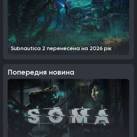
Subnautica 2 перенесена на 2026 рік
Попередня новина