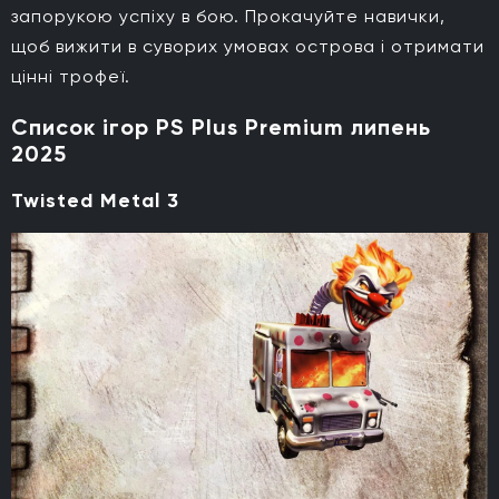
запорукою успіху в бою. Прокачуйте навички,
щоб вижити в суворих умовах острова і отримати
цінні трофеї.
Список ігор PS Plus Premium липень
2025
Twisted Metal 3