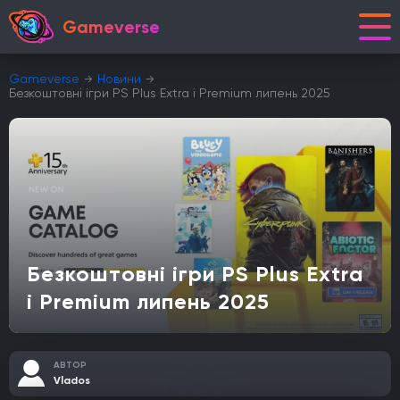
Gameverse
Gameverse
Новини
Безкоштовні ігри PS Plus Extra і Premium липень 2025
Безкоштовні ігри PS Plus Extra
і Premium липень 2025
АВТОР
Vlados