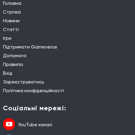
Головна
Стрічка
Новини
Статті
Ігри
Підтримати Gameverse
Допомога
Правила
Вхід
Зареєструватись
Політика конфіденційності
Соціальні мережі:
YouTube канал