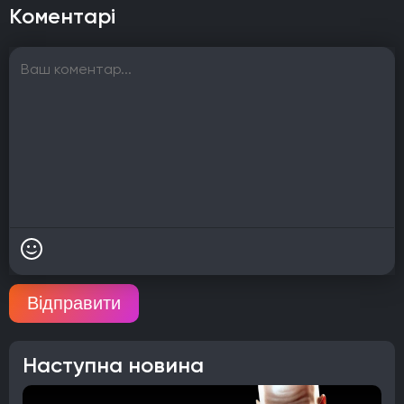
Коментарі
Відправити
Наступна новина