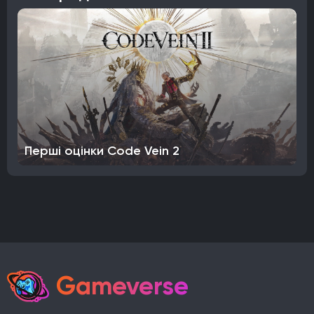
Перші оцінки Code Vein 2
Gameverse