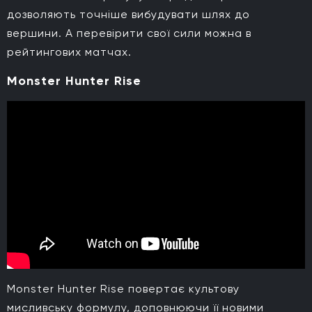
дозволяють точніше вибудувати шлях до
вершини. А перевірити свої сили можна в
рейтингових матчах.
Monster Hunter Rise
Monster Hunter Rise повертає культову
мисливську формулу, доповнюючи її новими