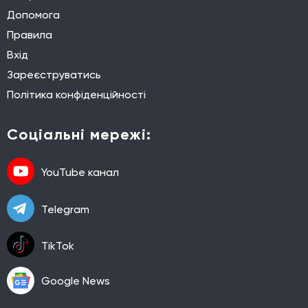
Допомога
Правила
Вхід
Зареєструватись
Політика конфіденційності
Соціальні мережі:
YouTube канал
Telegram
TikTok
Google News