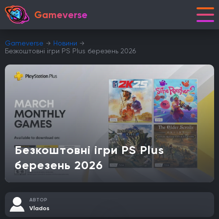
Gameverse
Gameverse
Новини
Безкоштовні ігри PS Plus березень 2026
Безкоштовні ігри PS Plus
березень 2026
АВТОР
Vlados