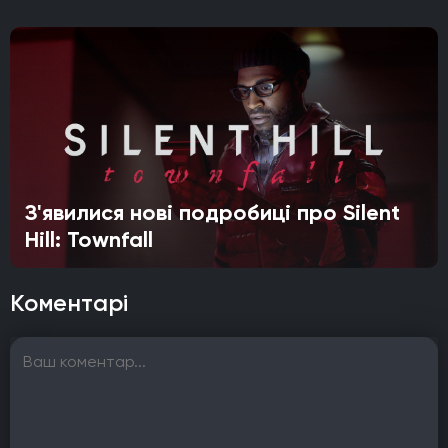
З'явилися нові подробиці про Silent
Hill: Townfall
Коментарі