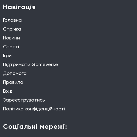
Навігація
Головна
Стрічка
Новини
Статті
Ігри
Підтримати Gameverse
Допомога
Правила
Вхід
Зареєструватись
Політика конфіденційності
Соціальні мережі: