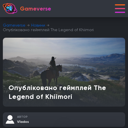
Gameverse
Gameverse
Новини
Опубліковано геймплей The Legend of Khiimori
Опубліковано геймплей The
Legend of Khiimori
АВТОР
Vlados