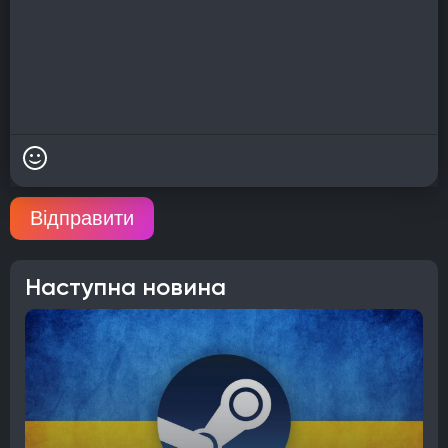
Відправити
Наступна новина