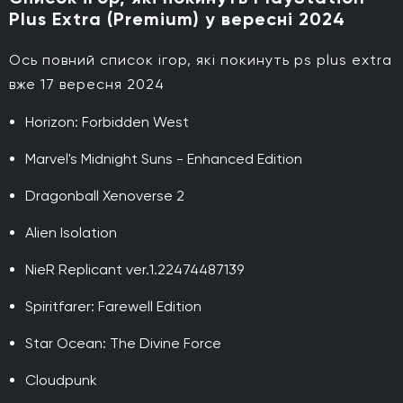
Plus Extra (Premium) у вересні 2024
Ось повний список ігор, які покинуть ps plus extra
вже 17 вересня 2024
Horizon: Forbidden West
Marvel's Midnight Suns - Enhanced Edition
Dragonball Xenoverse 2
Alien Isolation
NieR Replicant ver.1.22474487139
Spiritfarer: Farewell Edition
Star Ocean: The Divine Force
Cloudpunk