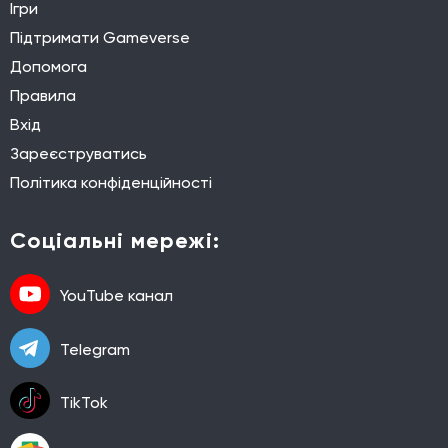
Ігри
Підтримати Gameverse
Допомога
Правила
Вхід
Зареєструватись
Політика конфіденційності
Соціальні мережі:
YouTube канал
Telegram
TikTok