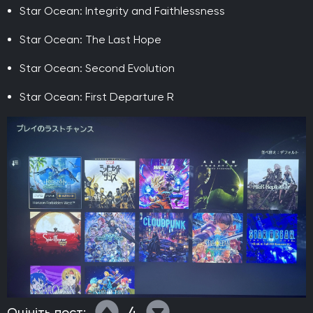
Star Ocean: Integrity and Faithlessness
Star Ocean: The Last Hope
Star Ocean: Second Evolution
Star Ocean: First Departure R
4
Оцініть пост: