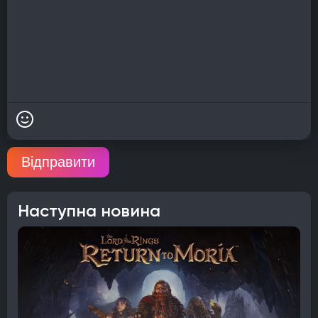
Відправити
Наступна новина