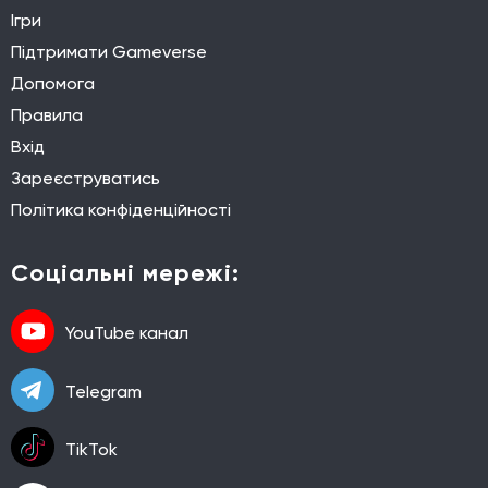
Ігри
Підтримати Gameverse
Допомога
Правила
Вхід
Зареєструватись
Політика конфіденційності
Соціальні мережі:
YouTube канал
Telegram
TikTok