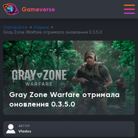
Gameverse
Gameverse
Новини
Gray Zone Warfare отримала оновлення 0.3.5.0
Gray Zone Warfare отримала
оновлення 0.3.5.0
АВТОР
Vlados