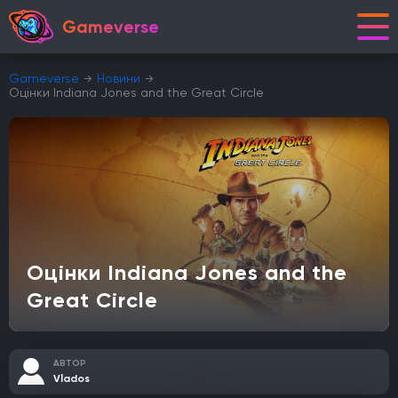
Gameverse
Gameverse
Новини
Оцінки Indiana Jones and the Great Circle
Оцінки Indiana Jones and the
Great Circle
АВТОР
Vlados