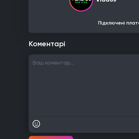
Підключені плат
Коментарі