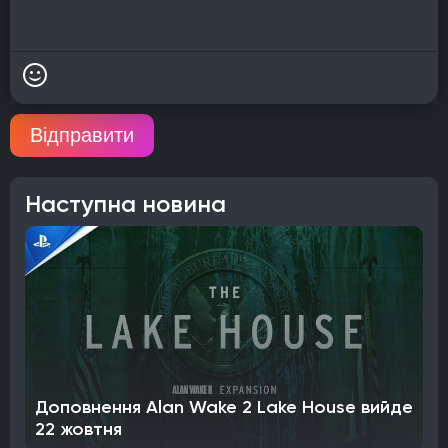
Відправити
Наступна новина
Доповнення Alan Wake 2 Lake House вийде
22 жовтня