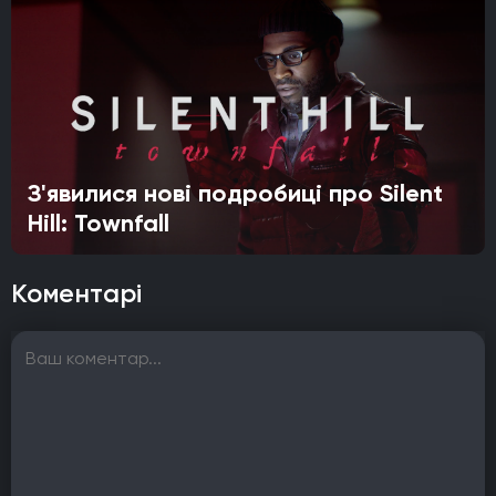
З'явилися нові подробиці про Silent
Hill: Townfall
Коментарі