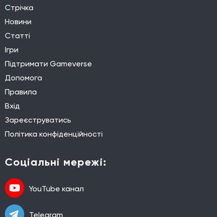
Стрічка
Новини
Статті
Ігри
Підтримати Gameverse
Допомога
Правила
Вхід
Зареєструватись
Політика конфіденційності
Соціальні мережі:
YouTube канал
Telegram