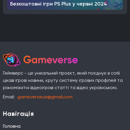
Безкоштовні ігри PS Plus у червні 2024
Gameverse
Геймверс - це унікальний проєкт, який поєднує в собі
цікаві ігрові новини, круту систему ігрових профілей та
різноманітні відеоігрові статті та відео українською.
Email:
gameverseua@gmail.com
Навігація
Головна