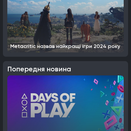
Metacritic назвав найкращі ігри 2024 року
Попередня новина