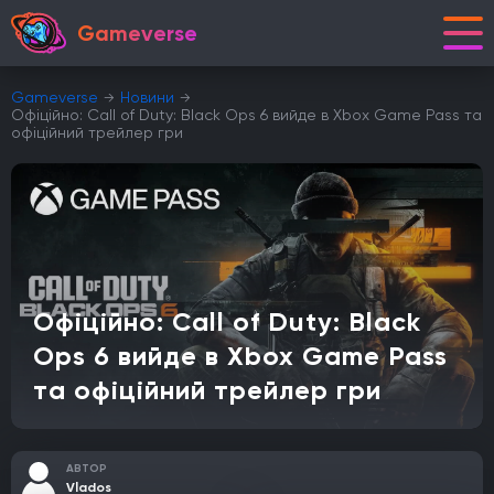
Gameverse
Gameverse
Новини
Офіційно: Call of Duty: Black Ops 6 вийде в Xbox Game Pass та
офіційний трейлер гри
Офіційно: Call of Duty: Black
Ops 6 вийде в Xbox Game Pass
та офіційний трейлер гри
АВТОР
Vlados