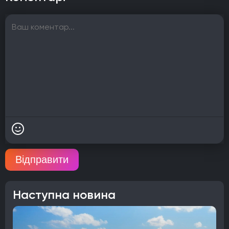
Відправити
Наступна новина