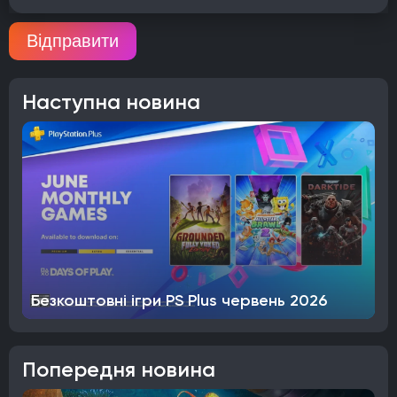
Відправити
Наступна новина
Безкоштовні ігри PS Plus червень 2026
Попередня новина