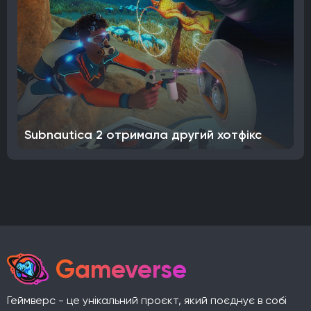
Subnautica 2 отримала другий хотфікс
Gameverse
Геймверс - це унікальний проєкт, який поєднує в собі