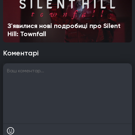
З'явилися нові подробиці про Silent
Hill: Townfall
Коментарі