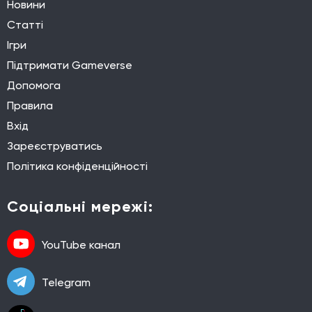
Новини
Статті
Ігри
Підтримати Gameverse
Допомога
Правила
Вхід
Зареєструватись
Політика конфіденційності
Соціальні мережі:
YouTube канал
Telegram