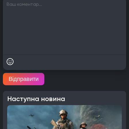
Відправити
Наступна новина