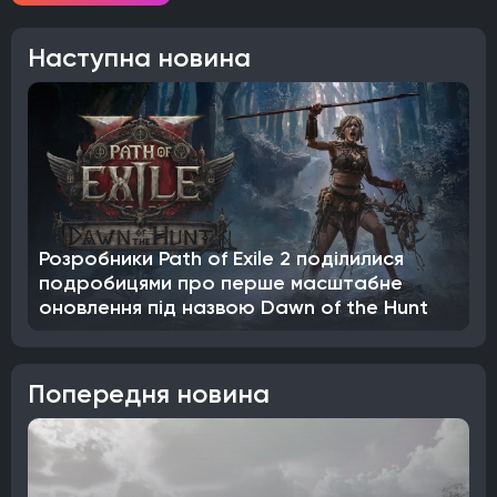
Наступна новина
Розробники Path of Exile 2 поділилися
подробицями про перше масштабне
оновлення під назвою Dawn of the Hunt
Попередня новина