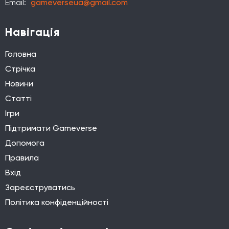
Email:
gameverseua@gmail.com
Навігація
Головна
Стрічка
Новини
Статті
Ігри
Підтримати Gameverse
Допомога
Правила
Вхід
Зареєструватись
Політика конфіденційності