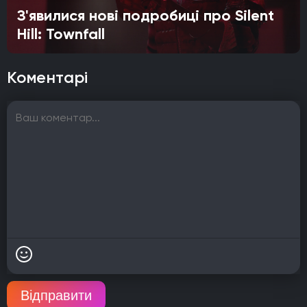
З'явилися нові подробиці про Silent
Hill: Townfall
Коментарі
Відправити