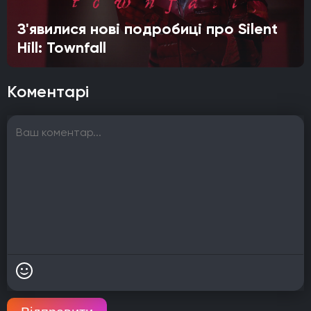
З'явилися нові подробиці про Silent
Hill: Townfall
Коментарі