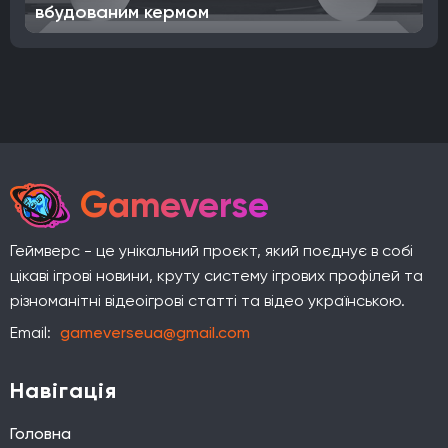
вбудованим кермом
Gameverse
Геймверс - це унікальний проєкт, який поєднує в собі
цікаві ігрові новини, круту систему ігрових профілей та
різноманітні відеоігрові статті та відео українською.
Email:
gameverseua@gmail.com
Навігація
Головна