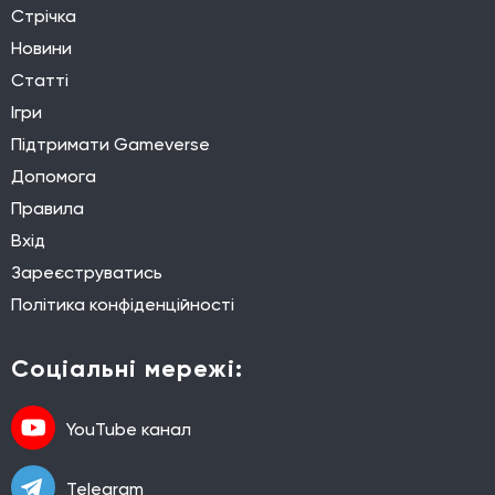
Стрічка
Новини
Статті
Ігри
Підтримати Gameverse
Допомога
Правила
Вхід
Зареєструватись
Політика конфіденційності
Соціальні мережі:
YouTube канал
Telegram