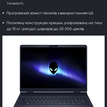
точності.
Програмний захист пікселів з використанням ШІ.
Посилену конструкцію кришки, розраховану на тиск
до 15 кг і ресурс шарнірів до 20 000 циклів.