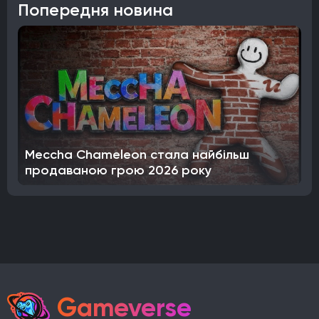
Попередня новина
Meccha Chameleon стала найбільш
продаваною грою 2026 року
Gameverse