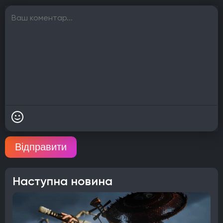
Відправити
Наступна новина