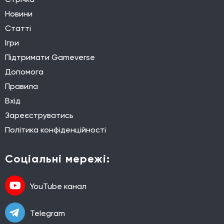
Новини
Статті
Ігри
Підтримати Gameverse
Допомога
Правила
Вхід
Зареєструватись
Політика конфіденційності
Соціальні мережі:
YouTube канал
Telegram