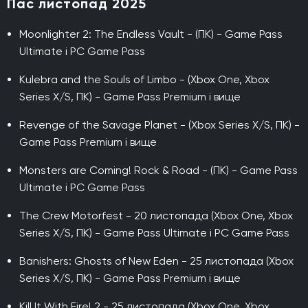
Пас листопад 2025
Moonlighter 2: The Endless Vault - (ПК) - Game Pass
Ultimate і PC Game Pass
Kulebra and the Souls of Limbo - (Xbox One, Xbox
Series X/S, ПК) - Game Pass Premium і вище
Revenge of the Savage Planet - (Xbox Series X/S, ПК) -
Game Pass Premium і вище
Monsters are Coming! Rock & Road - (ПК) - Game Pass
Ultimate і PC Game Pass
The Crew Motorfest - 20 листопада (Xbox One, Xbox
Series X/S, ПК) - Game Pass Ultimate і PC Game Pass
Banishers: Ghosts of New Eden - 25 листопада (Xbox
Series X/S, ПК) - Game Pass Premium і вище
Kill It With Fire! 2 - 25 листопада (Xbox One, Xbox