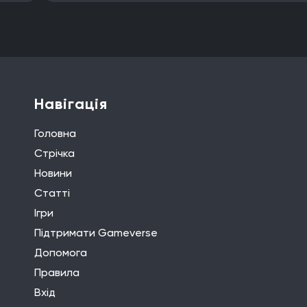
Навігація
Головна
Стрічка
Новини
Статті
Ігри
Підтримати Gameverse
Допомога
Правила
Вхід