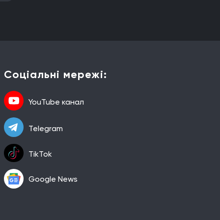
Соціальні мережі:
YouTube канал
Telegram
TikTok
Google News